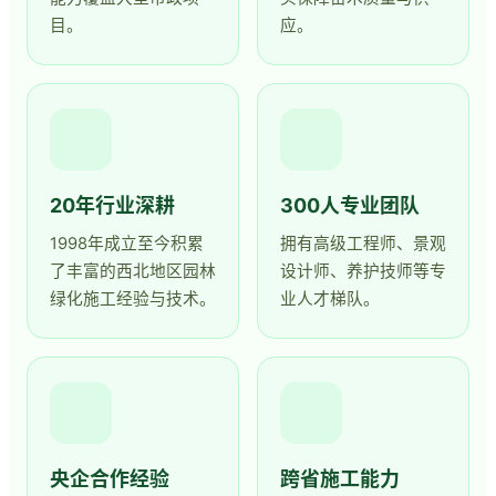
目。
应。
20年行业深耕
300人专业团队
1998年成立至今积累
拥有高级工程师、景观
了丰富的西北地区园林
设计师、养护技师等专
绿化施工经验与技术。
业人才梯队。
央企合作经验
跨省施工能力