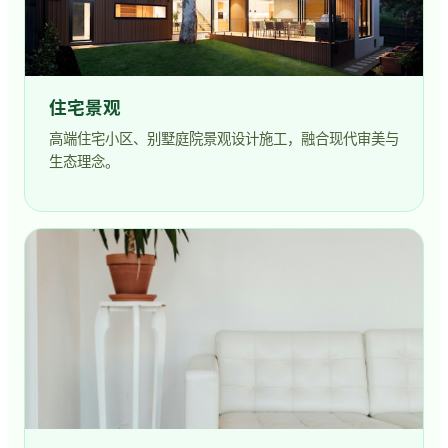
住宅景观
高端住宅小区、别墅庭院景观设计施工，融合现代审美与
生态理念。