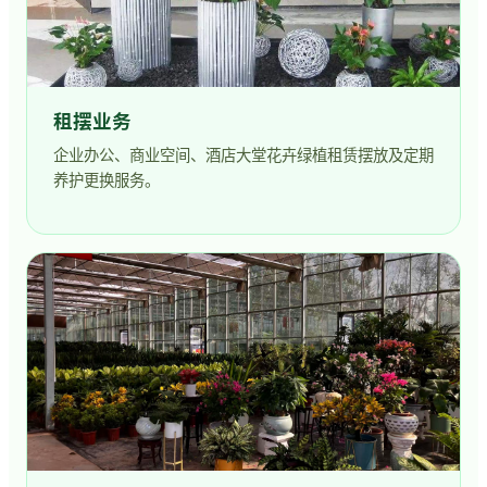
租摆业务
企业办公、商业空间、酒店大堂花卉绿植租赁摆放及定期
养护更换服务。