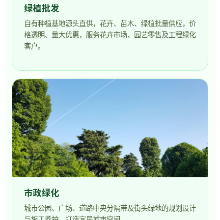
绿植批发
自有种植基地源头直供，花卉、苗木、绿植批量供应，价
格透明、量大优惠，服务花卉市场、园艺零售及工程绿化
客户。
市政绿化
城市公园、广场、道路中央分隔带及街头绿地的规划设计
与施工养护，打造宜居城市空间。