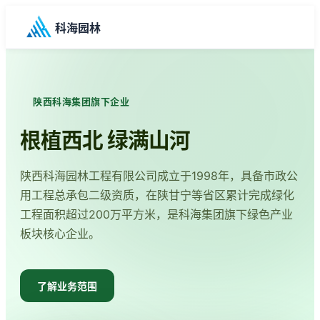
科海园林
陕西科海集团旗下企业
根植西北 绿满山河
陕西科海园林工程有限公司成立于1998年，具备市政公
用工程总承包二级资质，在陕甘宁等省区累计完成绿化
工程面积超过200万平方米，是科海集团旗下绿色产业
板块核心企业。
了解业务范围