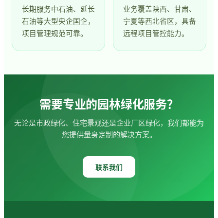
长期服务中石油、延长
业务覆盖陕西、甘肃、
石油等大型央企国企，
宁夏等西北省区，具备
项目管理规范可靠。
远程项目管控能力。
需要专业的园林绿化服务？
无论是市政绿化、住宅景观还是企业厂区绿化，我们都能为
您提供量身定制的解决方案。
联系我们