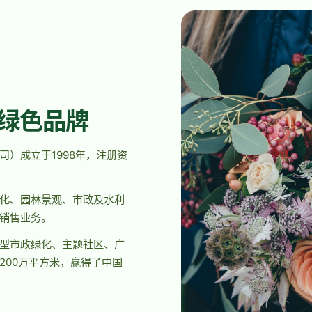
就绿色品牌
）成立于1998年，注册资
化、园林景观、市政及水利
销售业务。
型市政绿化、主题社区、广
200万平方米，赢得了中国