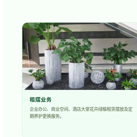
租摆业务
企业办公、商业空间、酒店大堂花卉绿植租赁摆放及定
期养护更换服务。