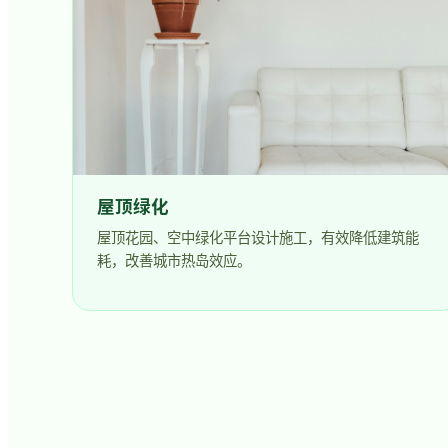
屋顶绿化
屋顶花园、空中绿化平台设计施工，有效降低建筑能
耗，改善城市热岛效应。