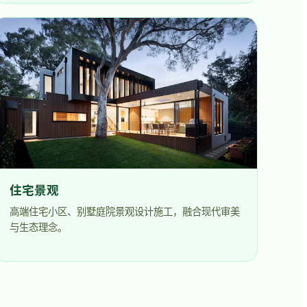
住宅景观
高端住宅小区、别墅庭院景观设计施工，融合现代审美
与生态理念。