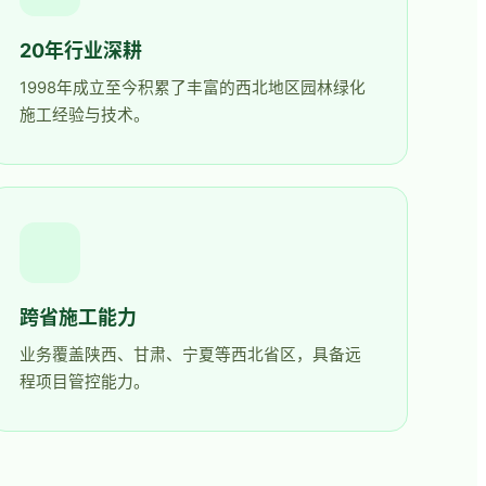
20年行业深耕
1998年成立至今积累了丰富的西北地区园林绿化
施工经验与技术。
跨省施工能力
业务覆盖陕西、甘肃、宁夏等西北省区，具备远
程项目管控能力。