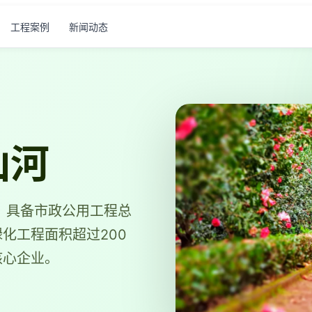
工程案例
新闻动态
山河
年，具备市政公用工程总
化工程面积超过200
核心企业。