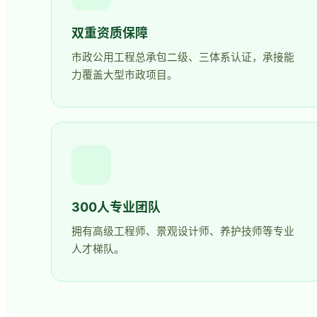
双重资质保障
市政公用工程总承包二级、三体系认证，承接能
力覆盖大型市政项目。
300人专业团队
拥有高级工程师、景观设计师、养护技师等专业
人才梯队。