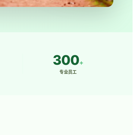
300
+
专业员工