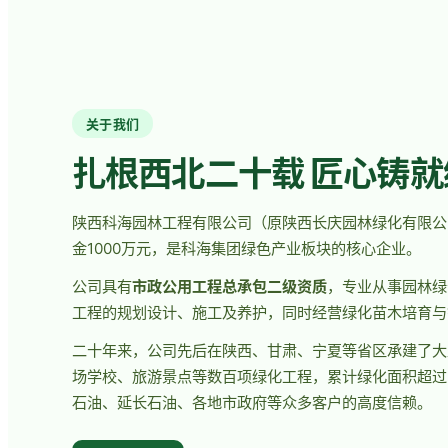
关于我们
扎根西北二十载 匠心铸
陕西科海园林工程有限公司（原陕西长庆园林绿化有限公司
金1000万元，是科海集团绿色产业板块的核心企业。
公司具有
市政公用工程总承包二级资质
，专业从事园林绿
工程的规划设计、施工及养护，同时经营绿化苗木培育与
二十年来，公司先后在陕西、甘肃、宁夏等省区承建了大
场学校、旅游景点等数百项绿化工程，累计绿化面积超过
石油、延长石油、各地市政府等众多客户的高度信赖。