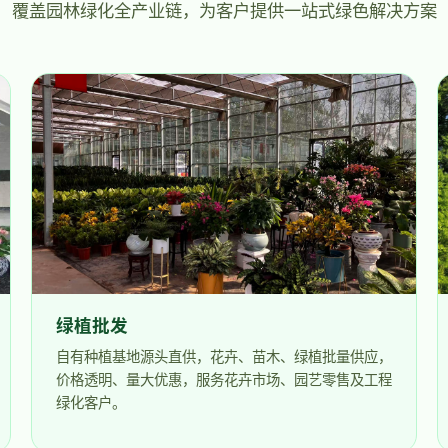
覆盖园林绿化全产业链，为客户提供一站式绿色解决方案
绿植批发
自有种植基地源头直供，花卉、苗木、绿植批量供应，
价格透明、量大优惠，服务花卉市场、园艺零售及工程
绿化客户。