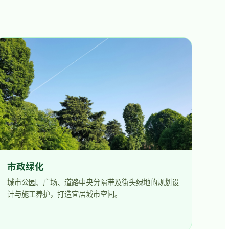
市政绿化
城市公园、广场、道路中央分隔带及街头绿地的规划设
计与施工养护，打造宜居城市空间。