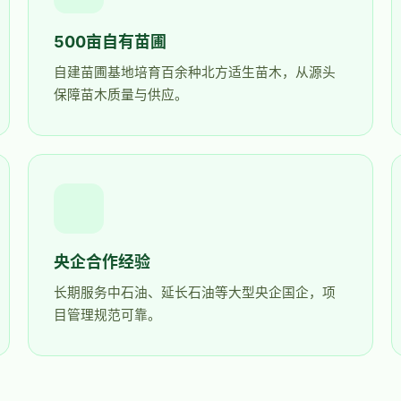
500亩自有苗圃
自建苗圃基地培育百余种北方适生苗木，从源头
保障苗木质量与供应。
央企合作经验
长期服务中石油、延长石油等大型央企国企，项
目管理规范可靠。