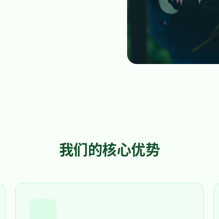
我们的核心优势